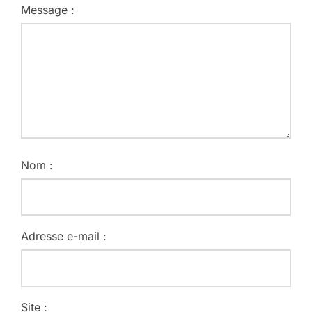
Message :
Nom :
Adresse e-mail :
Site :