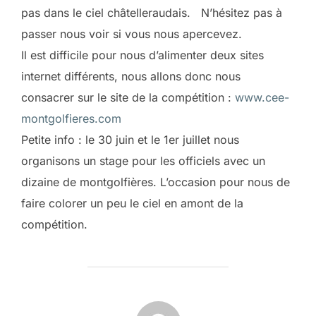
pas dans le ciel châtelleraudais. N’hésitez pas à
passer nous voir si vous nous apercevez.
Il est difficile pour nous d’alimenter deux sites
internet différents, nous allons donc nous
consacrer sur le site de la compétition :
www.cee-
montgolfieres.com
Petite info : le 30 juin et le 1er juillet nous
organisons un stage pour les officiels avec un
dizaine de montgolfières. L’occasion pour nous de
faire colorer un peu le ciel en amont de la
compétition.
AUTEUR DE LA PUBLICATION