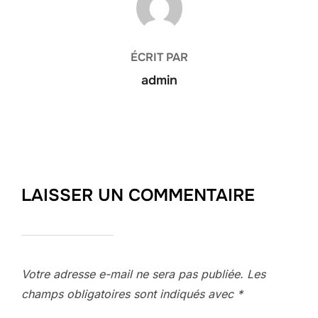
ÉCRIT PAR
admin
LAISSER UN COMMENTAIRE
Votre adresse e-mail ne sera pas publiée.
Les
champs obligatoires sont indiqués avec
*