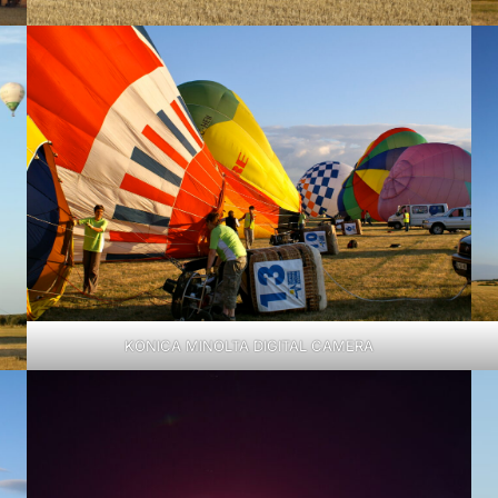
KONICA MINOLTA DIGITAL CAMERA