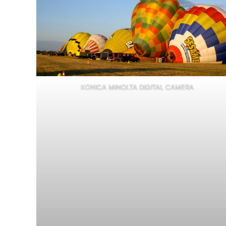
KONICA MINOLTA DIGITAL CAMERA