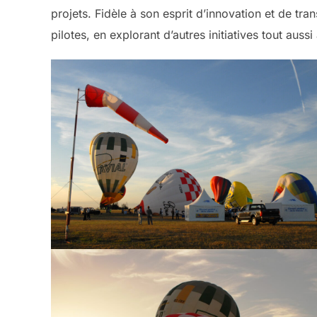
projets. Fidèle à son esprit d’innovation et de t
pilotes, en explorant d’autres initiatives tout auss