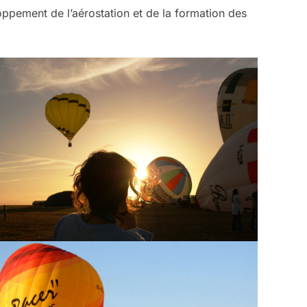
oppement de l’aérostation et de la formation des