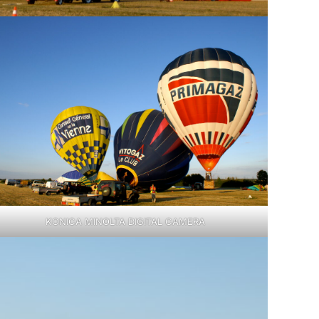
KONICA MINOLTA DIGITAL CAMERA