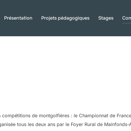
Présentation
Projets pédagogiques
Stages
Com
 compétitions de montgolfières : le Championnat de France
rganisée tous les deux ans par le Foyer Rural de Mainfonds-